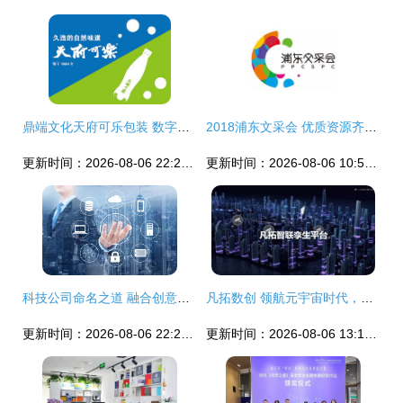
鼎端文化天府可乐包装 数字创意赋能国潮新生
2018浦东文采会 优质资源齐聚，数字文创点亮未来
更新时间：2026-08-06 22:22:27
更新时间：2026-08-06 10:56:47
科技公司命名之道 融合创意与数字文化的内容服务新思维
凡拓数创 领航元宇宙时代，以AI+3D可视化+数字人构建虚实交融新世界
更新时间：2026-08-06 22:21:27
更新时间：2026-08-06 13:15:33