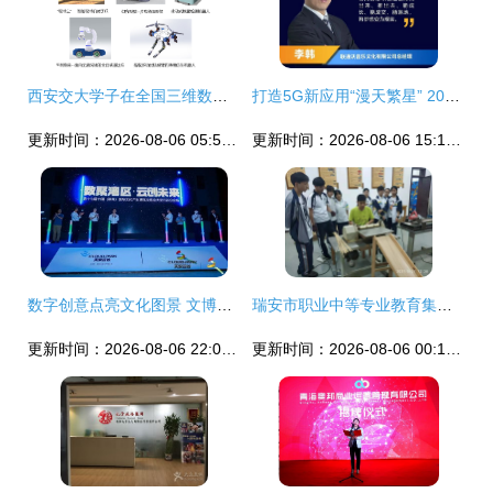
西安交大学子在全国三维数字化创新设计大赛中斩获三项一等奖，引领数字文化创意应用新浪潮
打造5G新应用“漫天繁星” 2022星空创造营应用创新大赛启动，赋能数字文化创意内容应用服务
更新时间：2026-08-06 05:50:56
更新时间：2026-08-06 15:18:29
数字创意点亮文化图景 文博会天安云谷分会场的产品故事
瑞安市职业中等专业教育集团学校 厚植温州情怀 凸显区域特质 数字文化创意内容应用服务
更新时间：2026-08-06 22:05:59
更新时间：2026-08-06 00:19:47