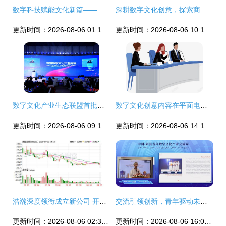
数字科技赋能文化新篇——齐鲁孔子文化国际旅行社探索济南生活服务创新
深耕数字文化创意，探索商业运营新路径——青海国投旗下青海奥邦商业运营管理正式挂牌
更新时间：2026-08-06 01:13:04
更新时间：2026-08-06 10:14:30
数字文化产业生态联盟首批理事名单发布 文化创意的数智化新征程
数字文化创意内容在平面电商商务谈判中的应用策略
更新时间：2026-08-06 09:13:28
更新时间：2026-08-06 14:17:53
浩瀚深度领衔成立新公司 开拓物联网与数字文创融合新赛道
交流引领创新，青年驱动未来——中阿数字文化产业青年领袖论坛，共筑数字丝绸之路青春力量
更新时间：2026-08-06 02:37:57
更新时间：2026-08-06 16:01:03