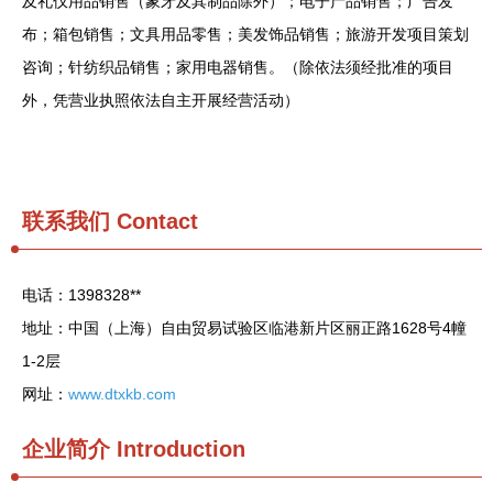
及礼仪用品销售（象牙及其制品除外）；电子产品销售；广告发
布；箱包销售；文具用品零售；美发饰品销售；旅游开发项目策划
咨询；针纺织品销售；家用电器销售。（除依法须经批准的项目
外，凭营业执照依法自主开展经营活动）
联系我们
Contact
电话：1398328**
地址：中国（上海）自由贸易试验区临港新片区丽正路1628号4幢
1-2层
网址：
www.dtxkb.com
企业简介
Introduction