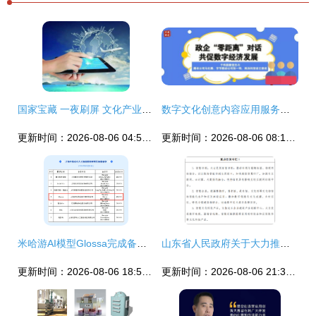
国家宝藏 一夜刷屏 文化产业如何突围,文创产品如何吸金
数字文化创意内容应用服务的创新发展——于伟国、唐登杰与腾讯马化腾、字节跳动张一鸣、商汤科技徐立座谈侧记
更新时间：2026-08-06 04:51:00
更新时间：2026-08-06 08:17:59
米哈游AI模型Glossa完成备案 开启数字文化创意内容服务新征程
山东省人民政府关于大力推进“现代优势产业集群+人工智能” 的指导意见
更新时间：2026-08-06 18:55:20
更新时间：2026-08-06 21:36:50