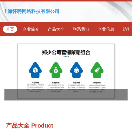
上海怀骋网络科技有限公司
首页
企业简介
产品大全
联系我们
企业信息
访客
产品大全
Product