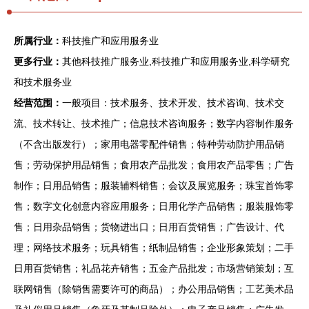
所属行业：
科技推广和应用服务业
更多行业：
其他科技推广服务业,科技推广和应用服务业,科学研究
和技术服务业
经营范围：
一般项目：技术服务、技术开发、技术咨询、技术交
流、技术转让、技术推广；信息技术咨询服务；数字内容制作服务
（不含出版发行）；家用电器零配件销售；特种劳动防护用品销
售；劳动保护用品销售；食用农产品批发；食用农产品零售；广告
制作；日用品销售；服装辅料销售；会议及展览服务；珠宝首饰零
售；数字文化创意内容应用服务；日用化学产品销售；服装服饰零
售；日用杂品销售；货物进出口；日用百货销售；广告设计、代
理；网络技术服务；玩具销售；纸制品销售；企业形象策划；二手
日用百货销售；礼品花卉销售；五金产品批发；市场营销策划；互
联网销售（除销售需要许可的商品）；办公用品销售；工艺美术品