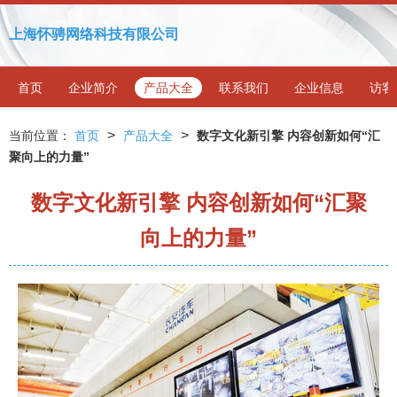
上海怀骋网络科技有限公司
首页
企业简介
产品大全
联系我们
企业信息
访客
>
>
当前位置：
首页
产品大全
数字文化新引擎 内容创新如何“汇
聚向上的力量”
数字文化新引擎 内容创新如何“汇聚
向上的力量”