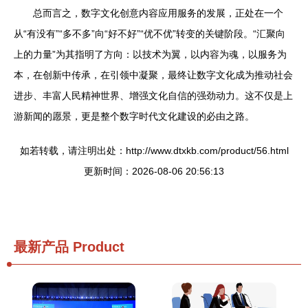
总而言之，数字文化创意内容应用服务的发展，正处在一个
从“有没有”“多不多”向“好不好”“优不优”转变的关键阶段。“汇聚向
上的力量”为其指明了方向：以技术为翼，以内容为魂，以服务为
本，在创新中传承，在引领中凝聚，最终让数字文化成为推动社会
进步、丰富人民精神世界、增强文化自信的强劲动力。这不仅是上
游新闻的愿景，更是整个数字时代文化建设的必由之路。
如若转载，请注明出处：http://www.dtxkb.com/product/56.html
更新时间：2026-08-06 20:56:13
最新产品
Product